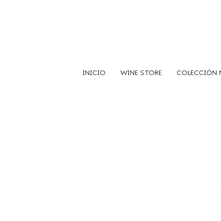
INICIO
WINE STORE
COLECCIÓN 