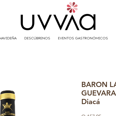
NAVIDEÑA
DESCÚBRENOS
EVENTOS GASTRONÓMICOS
BARON L
GUEVARA
Diacá