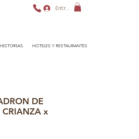
Entrar
HISTORIAS
HOTELES Y RESTAURANTES
ADRON DE
 CRIANZA x