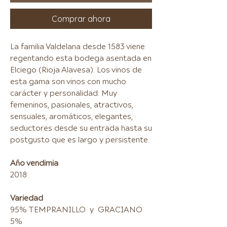
Comprar ahora
La familia Valdelana desde 1583 viene
regentando esta bodega asentada en
Elciego (Rioja Alavesa). Los vinos de
esta gama son vinos con mucho
carácter y personalidad. Muy
femeninos, pasionales, atractivos,
sensuales, aromáticos, elegantes,
seductores desde su entrada hasta su
postgusto que es largo y persistente.
Año vendimia
2018
Variedad
95% TEMPRANILLO y GRACIANO
5%