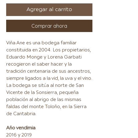
Agregar al carrito
Comprar ahora
Viña Ane es una bodega familiar
constituida en 2004. Los propietarios,
Eduardo Monge y Lorena Garbati
recogieron el saber hacer y la
tradición centenaria de sus ancestros,
siempre ligados a la vid, la uva y el vino.
La bodega se sitúa al norte de San
Vicente de la Sonsierra, pequeña
población al abrigo de las mismas
faldas del monte Toloño, en la Sierra
de Cantabria.
Año vendimia
2016 y 2019