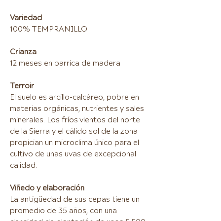
Variedad
100% TEMPRANILLO
Crianza
12 meses en barrica de madera
Terroir
El suelo es arcillo-calcáreo, pobre en
materias orgánicas, nutrientes y sales
minerales. Los fríos vientos del norte
de la Sierra y el cálido sol de la zona
propician un microclima único para el
cultivo de unas uvas de excepcional
calidad.
Viñedo y elaboración
La antigüedad de sus cepas tiene un
promedio de 35 años, con una