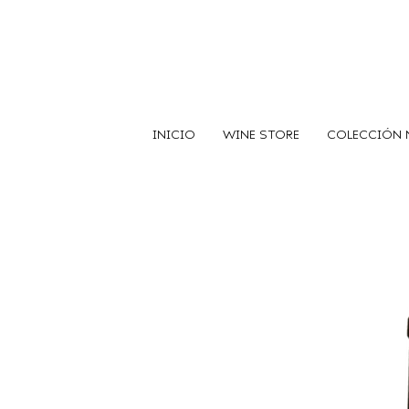
INICIO
WINE STORE
COLECCIÓN 