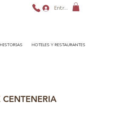
Entrar
HISTORIAS
HOTELES Y RESTAURANTES
E CENTENERIA