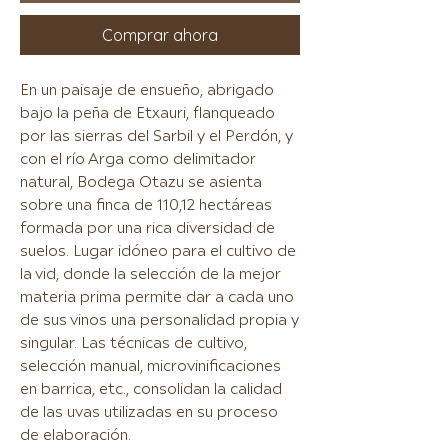
Comprar ahora
En un paisaje de ensueño, abrigado
bajo la peña de Etxauri, flanqueado
por las sierras del Sarbil y el Perdón, y
con el río Arga como delimitador
natural, Bodega Otazu se asienta
sobre una finca de 110,12 hectáreas
formada por una rica diversidad de
suelos. Lugar idóneo para el cultivo de
la vid, donde la selección de la mejor
materia prima permite dar a cada uno
de sus vinos una personalidad propia y
singular. Las técnicas de cultivo,
selección manual, microvinificaciones
en barrica, etc., consolidan la calidad
de las uvas utilizadas en su proceso
de elaboración.