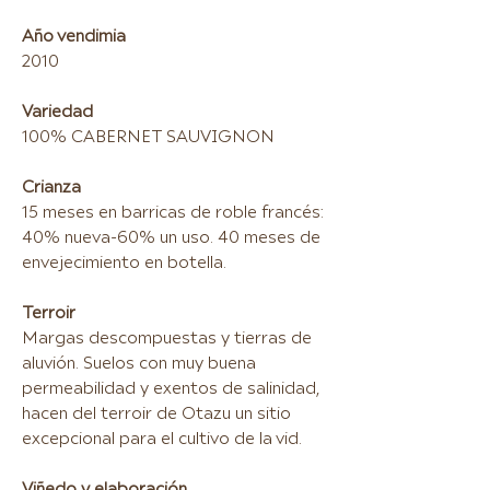
Año vendimia
2010
Variedad
100% CABERNET SAUVIGNON
Crianza
15 meses en barricas de roble francés:
40% nueva-60% un uso. 40 meses de
envejecimiento en botella.
Terroir
Margas descompuestas y tierras de
aluvión. Suelos con muy buena
permeabilidad y exentos de salinidad,
hacen del terroir de Otazu un sitio
excepcional para el cultivo de la vid.
Viñedo y elaboración