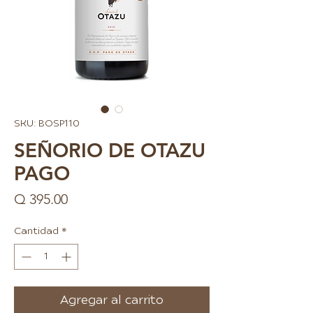
SKU: BOSP110
SEÑORIO DE OTAZU
PAGO
Precio
Q 395.00
Cantidad
*
Agregar al carrito