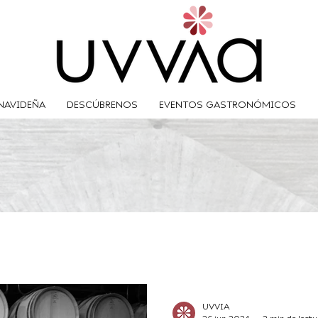
NAVIDEÑA
DESCÚBRENOS
EVENTOS GASTRONÓMICOS
UVVIA