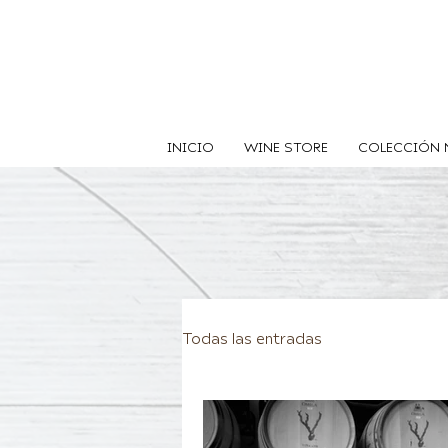
INICIO
WINE STORE
COLECCIÓN 
Todas las entradas