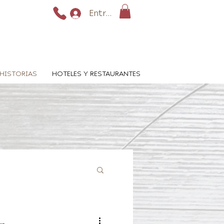
Entrar
HISTORIAS
HOTELES Y RESTAURANTES