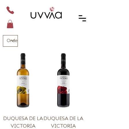
DUQUESA DE LA
DUQUESA DE LA
VICTORIA
VICTORIA