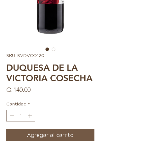
SKU: BVDVCO120
DUQUESA DE LA
VICTORIA COSECHA
Precio
Q 140.00
Cantidad
*
Agregar al carrito