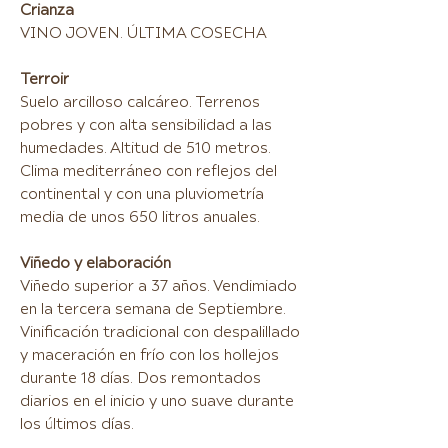
Crianza
VINO JOVEN. ÚLTIMA COSECHA
Terroir
Suelo arcilloso calcáreo. Terrenos
pobres y con alta sensibilidad a las
humedades. Altitud de 510 metros.
Clima mediterráneo con reflejos del
continental y con una pluviometría
media de unos 650 litros anuales.
Viñedo y elaboración
Viñedo superior a 37 años. Vendimiado
en la tercera semana de Septiembre.
Vinificación tradicional con despalillado
y maceración en frío con los hollejos
durante 18 días. Dos remontados
diarios en el inicio y uno suave durante
los últimos días.