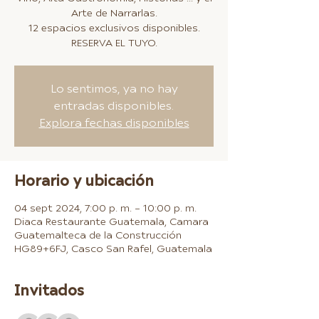
Arte de Narrarlas.
12 espacios exclusivos disponibles.
RESERVA EL TUYO.
Lo sentimos, ya no hay
entradas disponibles.
Explora fechas disponibles
Horario y ubicación
04 sept 2024, 7:00 p. m. – 10:00 p. m.
Diaca Restaurante Guatemala, Camara
Guatemalteca de la Construcción
HG89+6FJ, Casco San Rafel, Guatemala
Invitados