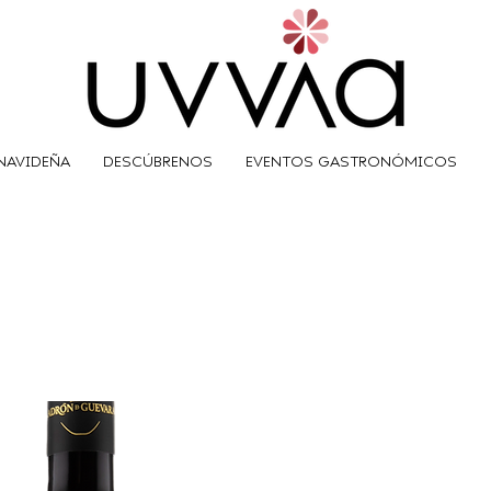
NAVIDEÑA
DESCÚBRENOS
EVENTOS GASTRONÓMICOS