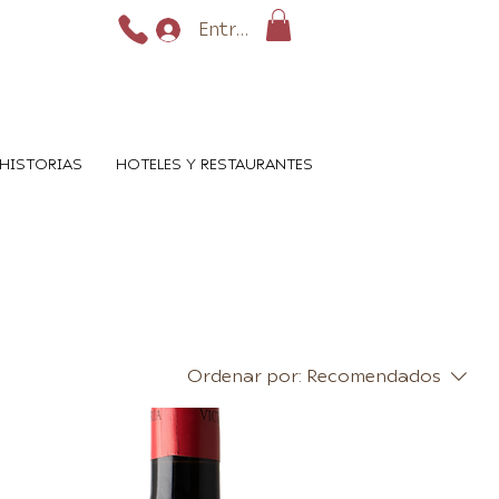
Entrar
HISTORIAS
HOTELES Y RESTAURANTES
Ordenar por:
Recomendados