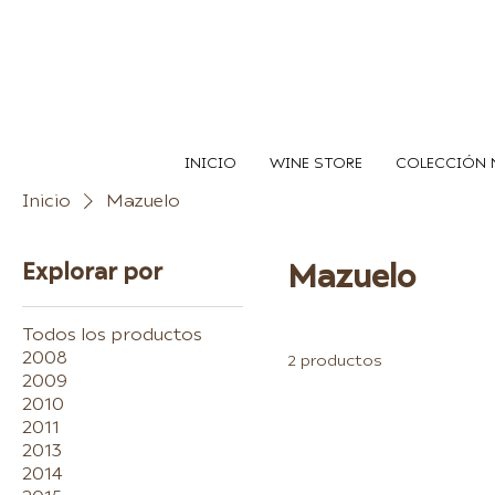
INICIO
WINE STORE
COLECCIÓN 
Inicio
Mazuelo
Explorar por
Mazuelo
Todos los productos
2008
2 productos
2009
2010
2011
2013
2014