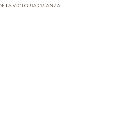
E LA VICTORIA CRIANZA