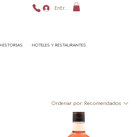
Entrar
HISTORIAS
HOTELES Y RESTAURANTES
Ordenar por:
Recomendados