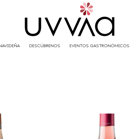
NAVIDEÑA
DESCÚBRENOS
EVENTOS GASTRONÓMICOS