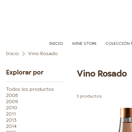
INICIO
WINE STORE
COLECCIÓN 
Inicio
Vino Rosado
Explorar por
Vino Rosado
Todos los productos
2008
3 productos
2009
2010
2011
2013
2014