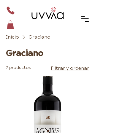
Inicio
Graciano
Graciano
7 productos
Filtrar y ordenar