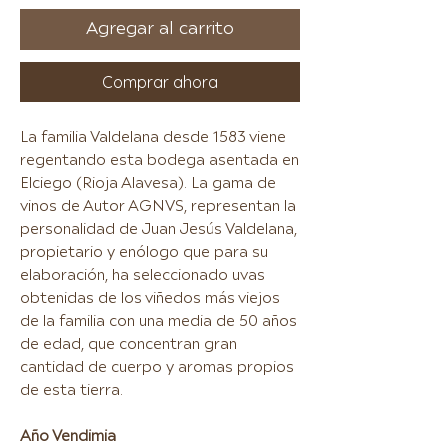
Agregar al carrito
Comprar ahora
La familia Valdelana desde 1583 viene
regentando esta bodega asentada en
Elciego (Rioja Alavesa). La gama de
vinos de Autor AGNVS, representan la
personalidad de Juan Jesús Valdelana,
propietario y enólogo que para su
elaboración, ha seleccionado uvas
obtenidas de los viñedos más viejos
de la familia con una media de 50 años
de edad, que concentran gran
cantidad de cuerpo y aromas propios
de esta tierra.
Año Vendimia