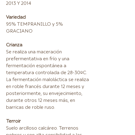
2013 Y 2014
Variedad
95% TEMPRANILLO y 5%
GRACIANO
Crianza
Se realiza una maceración
prefermentativa en frío y una
fermentación espontánea a
temperatura controlada de 28-30ºC.
La fermentación maloláctica se realiza
en roble francés durante 12 meses y
posteriormente, su envejecimiento,
durante otros 12 meses más, en
barricas de roble ruso.
Terroir
Suelo arcilloso calcáreo. Terrenos