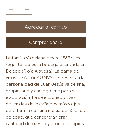
Agregar al carrito
Comprar ahora
La familia Valdelana desde 1583 viene
regentando esta bodega asentada en
Elciego (Rioja Alavesa). La gama de
vinos de Autor AGNVS, representan la
personalidad de Juan Jesús Valdelana,
propietario y enólogo que para su
elaboración, ha seleccionado uvas
obtenidas de los viñedos más viejos
de la familia con una media de 50 años
de edad, que concentran gran
cantidad de cuerpo y aromas propios