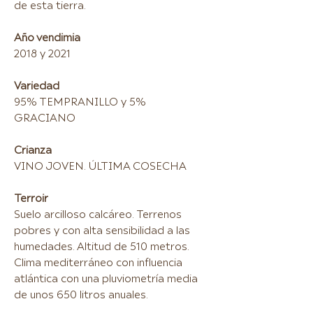
de esta tierra.
Año vendimia
2018 y 2021
Variedad
95% TEMPRANILLO y 5%
GRACIANO
Crianza
VINO JOVEN. ÚLTIMA COSECHA
Terroir
Suelo arcilloso calcáreo. Terrenos
pobres y con alta sensibilidad a las
humedades. Altitud de 510 metros.
Clima mediterráneo con influencia
atlántica con una pluviometría media
de unos 650 litros anuales.