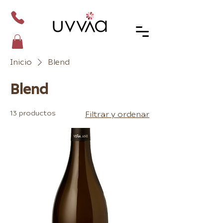
Inicio
Blend
Blend
13 productos
Filtrar y ordenar