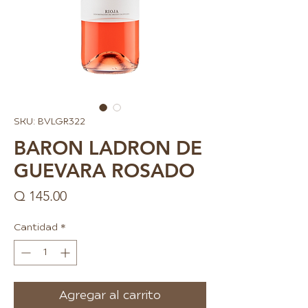
SKU: BVLGR322
BARON LADRON DE
GUEVARA ROSADO
Precio
Q 145.00
Cantidad
*
Agregar al carrito