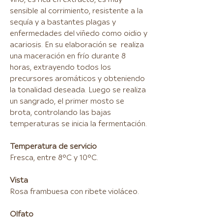
sensible al corrimiento, resistente a la
sequía y a bastantes plagas y
enfermedades del viñedo como oidio y
acariosis. En su elaboración se realiza
una maceración en frío durante 8
horas, extrayendo todos los
precursores aromáticos y obteniendo
la tonalidad deseada. Luego se realiza
un sangrado, el primer mosto se
brota, controlando las bajas
temperaturas se inicia la fermentación.
Temperatura de servicio
Fresca, entre 8°C y 10°C.
Vista
Rosa frambuesa con ribete violáceo.
Olfato