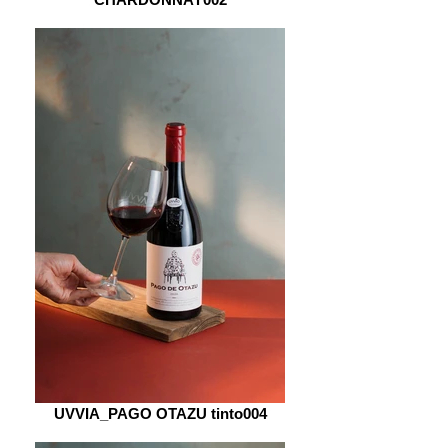
UVVIA_PAGO OTAZU tinto004