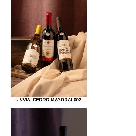
UVVIA_CERRO MAYORAL002