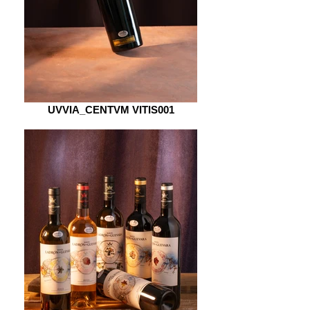
UVVIA_CENTVM VITIS001