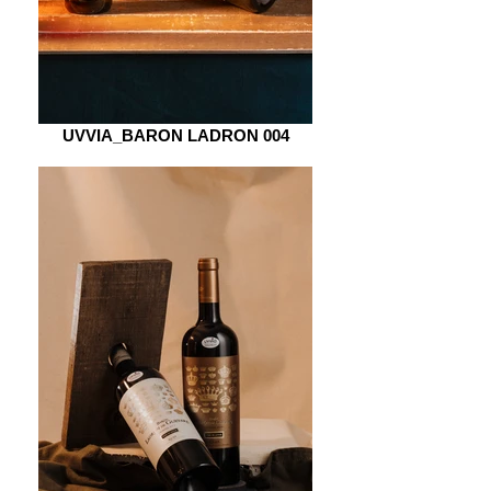
UVVIA_BARON LADRON 004