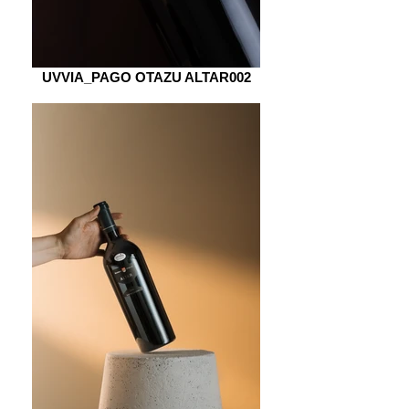
UVVIA_PAGO OTAZU ALTAR002