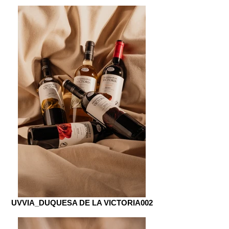
UVVIA_DUQUESA DE LA VICTORIA002