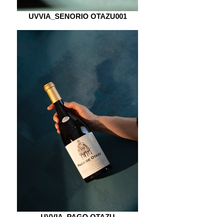
UVVIA_SENORIO OTAZU001
UVVIA_PAGO OTAZU