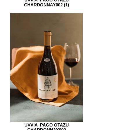
CHARDONNAY002 (1)
UVVIA_PAGO OTAZU
CHARDONNAY002