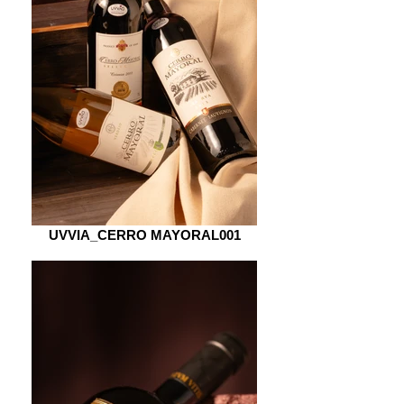
UVVIA_CERRO MAYORAL001