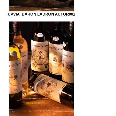
UVVIA_BARON LADRON AUTOR001