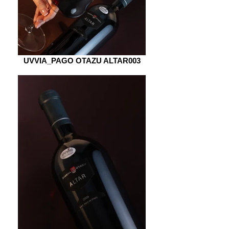
UVVIA_PAGO OTAZU ALTAR003