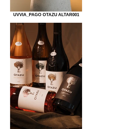
UVVIA_PAGO OTAZU ALTAR001