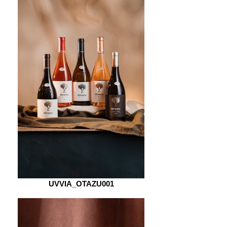
UVVIA_OTAZU001