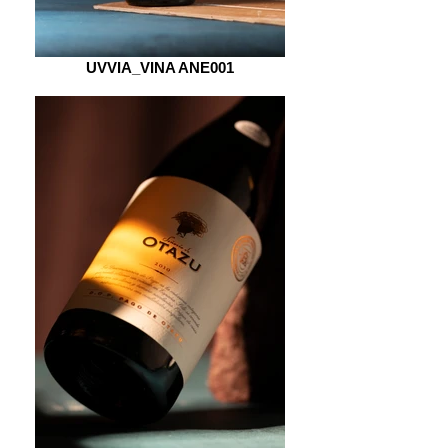
UVVIA_VINA ANE001