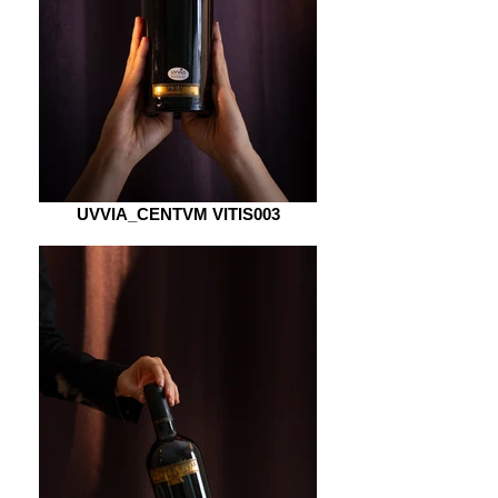
UVVIA_CENTVM VITIS003