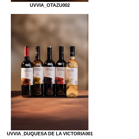
UVVIA_OTAZU002
UVVIA_DUQUESA DE LA VICTORIA001