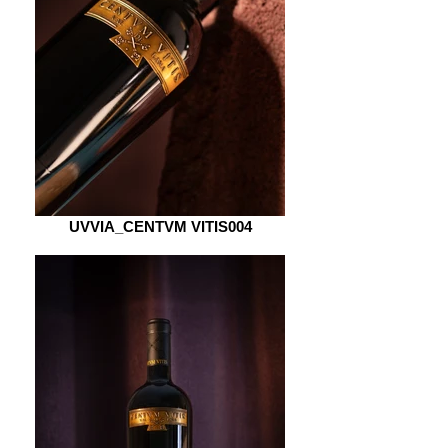
UVVIA_CENTVM VITIS004