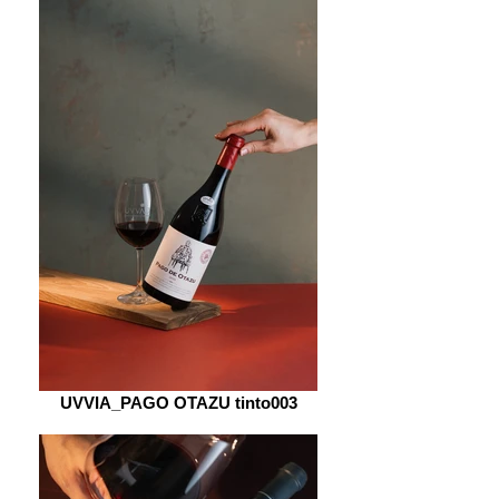
UVVIA_PAGO OTAZU tinto003