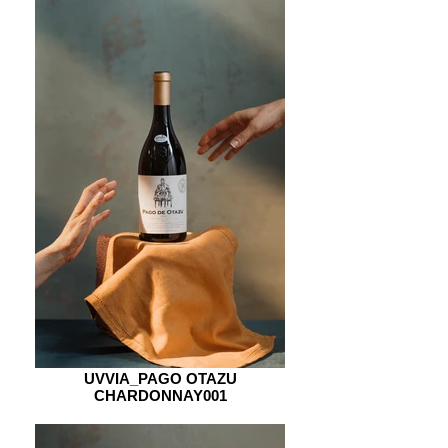
UVVIA_PAGO OTAZU
CHARDONNAY001