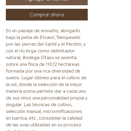
Comprar ahora
En un paisaje de ensueño, abrigado
bajo la peña de Etxauri, flanqueado
por las sierras del Sarbil y el Perdón, y
con el río Arga como delimitador
natural, Bodega Otazu se asienta
sobre una finca de 110,12 hectáreas
formada por una rica diversidad de
suelos. Lugar idóneo para el cultivo de
la vid, donde la selección de la mejor
materia prima permite dar a cada uno
de sus vinos una personalidad propia y
singular. Las técnicas de cultivo,
selección manual, microvinificaciones
en barrica, etc., consolidan la calidad
de las uvas utilizadas en su proceso