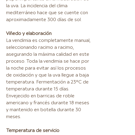
la uva. La incidencia del clima
mediterráneo hace que se cuente con
aproximadamente 300 días de sol.
Viñedo y elaboración
La vendimia es completamente manual,
seleccionando racimo a racimo,
asegurando la máxima calidad en este
proceso. Toda la vendimia se hace por
la noche para evitar así los procesos
de oxidación y que la uva llegue a baja
temperatura. Fermentación a 23°C de
temperatura durante 15 días.
Envejecido en barricas de roble
americano y francés durante 18 meses
y mantenido en botella durante 30
meses.
Temperatura de servicio