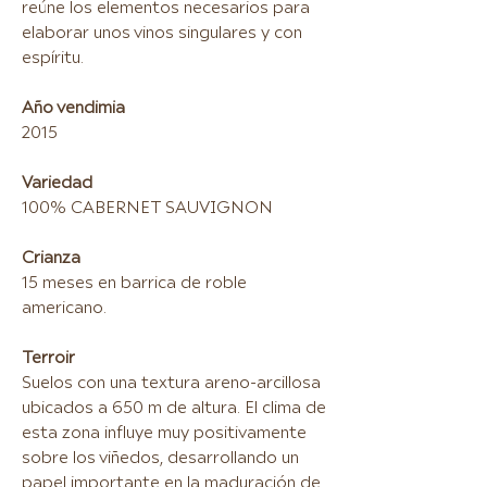
reúne los elementos necesarios para
elaborar unos vinos singulares y con
espíritu.
Año vendimia
2015
Variedad
100% CABERNET SAUVIGNON
Crianza
15 meses en barrica de roble
americano.
Terroir
Suelos con una textura areno-arcillosa
ubicados a 650 m de altura. El clima de
esta zona influye muy positivamente
sobre los viñedos, desarrollando un
papel importante en la maduración de