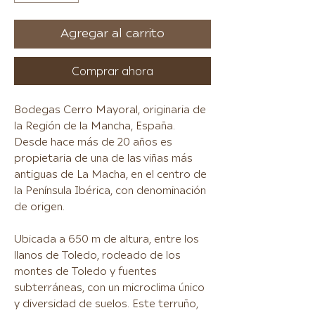
Agregar al carrito
Comprar ahora
Bodegas Cerro Mayoral, originaria de
la Región de la Mancha, España.
Desde hace más de 20 años es
propietaria de una de las viñas más
antiguas de La Macha, en el centro de
la Península Ibérica, con denominación
de origen.
Ubicada a 650 m de altura, entre los
llanos de Toledo, rodeado de los
montes de Toledo y fuentes
subterráneas, con un microclima único
y diversidad de suelos. Este terruño,